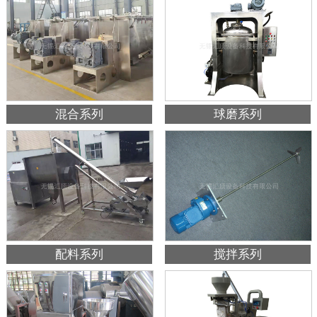
混合系列
球磨系列
配料系列
搅拌系列