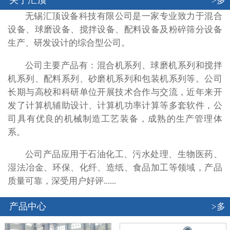
关于汇顶
>多
无锡汇顶设备科技有限公司是一家专业致力于混合
设备、球磨设备、搅拌设备、配料设备及粉碎筛分设备
生产、研发设计的综合型公司。
公司主要产品有：混合机系列、球磨机系列和搅拌
机系列、配料系列、砂磨机系列和包装机系列等。公司
长期与高校和科研单位开展技术合作与交流，近年来开
发了计算机辅助设计、计算机功率计算等多套软件，公
司具有优良的机械制造工艺装备，成熟的生产管理体
系。
公司产品应用于石油化工、污水处理、生物医药、
湿法冶金、环保、化纤、造纸、食品加工等领域，产品
质量可靠，深受用户好评......
产品中心
>多