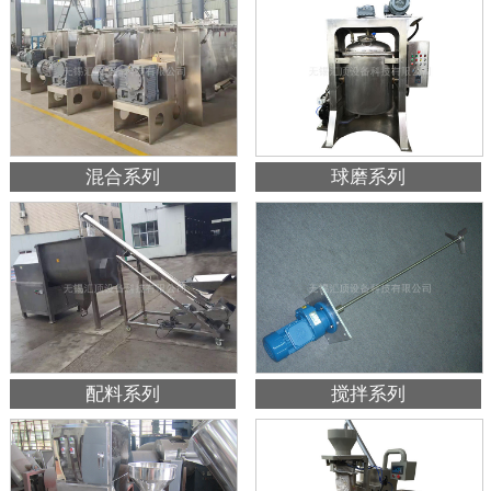
混合系列
球磨系列
配料系列
搅拌系列