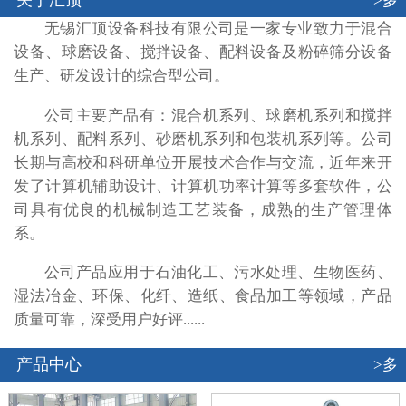
关于汇顶
>多
无锡汇顶设备科技有限公司是一家专业致力于混合
设备、球磨设备、搅拌设备、配料设备及粉碎筛分设备
生产、研发设计的综合型公司。
公司主要产品有：混合机系列、球磨机系列和搅拌
机系列、配料系列、砂磨机系列和包装机系列等。公司
长期与高校和科研单位开展技术合作与交流，近年来开
发了计算机辅助设计、计算机功率计算等多套软件，公
司具有优良的机械制造工艺装备，成熟的生产管理体
系。
公司产品应用于石油化工、污水处理、生物医药、
湿法冶金、环保、化纤、造纸、食品加工等领域，产品
质量可靠，深受用户好评......
产品中心
>多