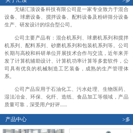
关于汇顶
>多
无锡汇顶设备科技有限公司是一家专业致力于混合
设备、球磨设备、搅拌设备、配料设备及粉碎筛分设备
生产、研发设计的综合型公司。
公司主要产品有：混合机系列、球磨机系列和搅拌
机系列、配料系列、砂磨机系列和包装机系列等。公司
长期与高校和科研单位开展技术合作与交流，近年来开
发了计算机辅助设计、计算机功率计算等多套软件，公
司具有优良的机械制造工艺装备，成熟的生产管理体
系。
公司产品应用于石油化工、污水处理、生物医药、
湿法冶金、环保、化纤、造纸、食品加工等领域，产品
质量可靠，深受用户好评......
产品中心
>多