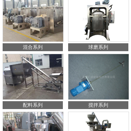
混合系列
球磨系列
配料系列
搅拌系列