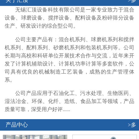
关于汇顶
>多
无锡汇顶设备科技有限公司是一家专业致力于混合
设备、球磨设备、搅拌设备、配料设备及粉碎筛分设备
生产、研发设计的综合型公司。
公司主要产品有：混合机系列、球磨机系列和搅拌
机系列、配料系列、砂磨机系列和包装机系列等。公司
长期与高校和科研单位开展技术合作与交流，近年来开
发了计算机辅助设计、计算机功率计算等多套软件，公
司具有优良的机械制造工艺装备，成熟的生产管理体
系。
公司产品应用于石油化工、污水处理、生物医药、
湿法冶金、环保、化纤、造纸、食品加工等领域，产品
质量可靠，深受用户好评......
产品中心
>多