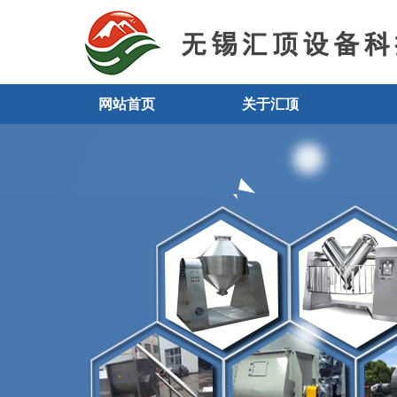
网站首页
关于汇顶