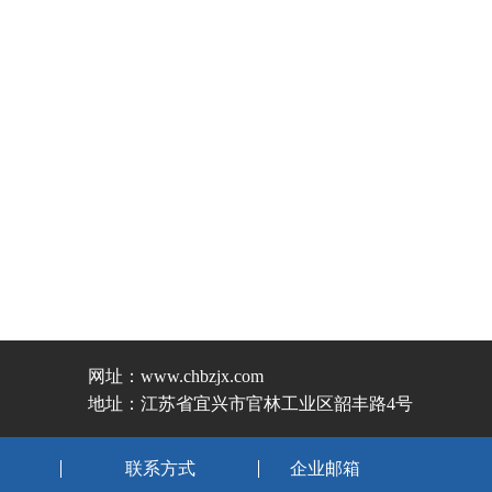
网址：www.chbzjx.com
地址：江苏省宜兴市官林工业区韶丰路4号
联系方式
企业邮箱