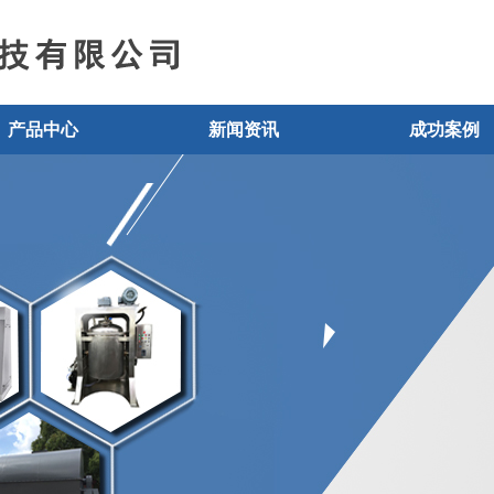
产品中心
新闻资讯
成功案例