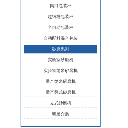
阀口包装秤
超细粉包装秤
全自动包装秤
自动配料混合包装
砂磨系列
实验室砂磨机
实验室纳米砂磨机
量产纳米研磨机
量产卧式砂磨机
立式砂磨机
研磨介质