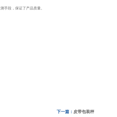
。
的检测手段，保证了产品质量。
下一篇：
皮带包装秤