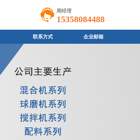
周经理
15358084488
联系方式
企业邮箱