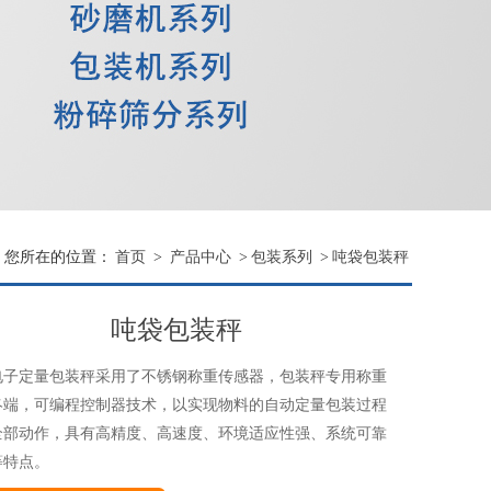
您所在的位置：
首页
>
产品中心
>
包装系列
>
吨袋包装秤
吨袋包装秤
电子定量包装秤采用了不锈钢称重传感器，包装秤专用称重
终端，可编程控制器技术，以实现物料的自动定量包装过程
全部动作，具有高精度、高速度、环境适应性强、系统可靠
等特点。